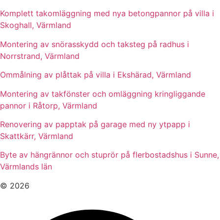
Komplett takomläggning med nya betongpannor på villa i
Skoghall, Värmland
Montering av snörasskydd och taksteg på radhus i
Norrstrand, Värmland
Ommålning av plåttak på villa i Ekshärad, Värmland
Montering av takfönster och omläggning kringliggande
pannor i Råtorp, Värmland
Renovering av papptak på garage med ny ytpapp i
Skattkärr, Värmland
Byte av hängrännor och stuprör på flerbostadshus i Sunne,
Värmlands län
© 2026