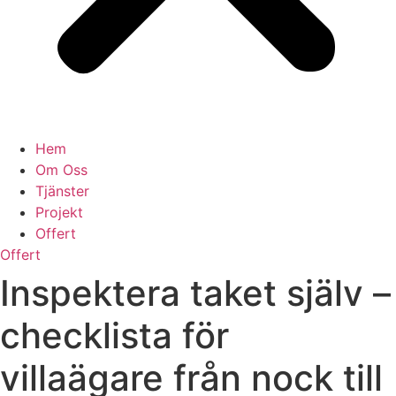
Hem
Om Oss
Tjänster
Projekt
Offert
Offert
Inspektera taket själv –
checklista för
villaägare från nock till