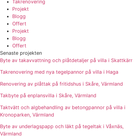
Takrenovering
Projekt
Blogg
Offert
Projekt
Blogg
Offert
Senaste projekten
Byte av takavvattning och plåtdetaljer på villa i Skattkärr
Takrenovering med nya tegelpannor på villa i Haga
Renovering av plåttak på fritidshus i Skåre, Värmland
Takbyte på enplansvilla i Skåre, Värmland
Taktvätt och algbehandling av betongpannor på villa i
Kronoparken, Värmland
Byte av underlagspapp och läkt på tegeltak i Våxnäs,
Värmland