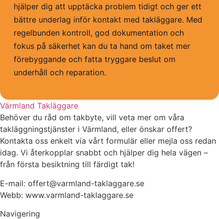
hjälper dig att upptäcka problem tidigt och ger ett
bättre underlag inför kontakt med takläggare. Med
regelbunden kontroll, god dokumentation och
fokus på säkerhet kan du ta hand om taket mer
förebyggande och fatta tryggare beslut om
underhåll och reparation.
Värmland Takläggare
Behöver du råd om takbyte, vill veta mer om våra
takläggningstjänster i Värmland, eller önskar offert?
Kontakta oss enkelt via vårt formulär eller mejla oss redan
idag. Vi återkopplar snabbt och hjälper dig hela vägen –
från första besiktning till färdigt tak!
E-mail: offert@varmland-taklaggare.se
Webb: www.varmland-taklaggare.se
Navigering