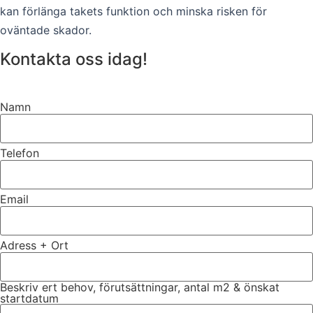
kan förlänga takets funktion och minska risken för
oväntade skador.
Kontakta oss idag!
Namn
Telefon
Email
Adress + Ort
Beskriv ert behov, förutsättningar, antal m2 & önskat
startdatum