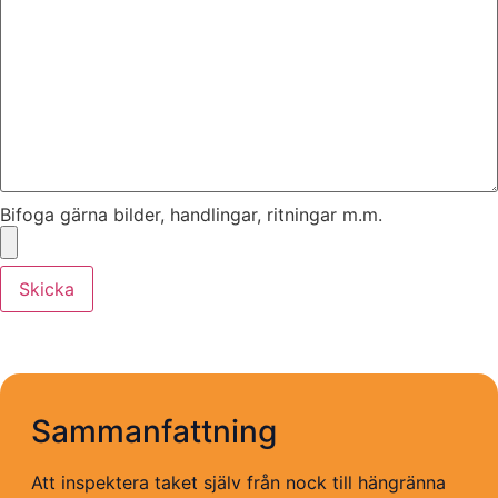
Bifoga gärna bilder, handlingar, ritningar m.m.
Skicka
Sammanfattning
Att inspektera taket själv från nock till hängränna