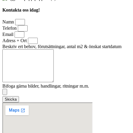
Kontakta oss idag!
Namn
Telefon
Email
Adress + Ort
Beskriv ert behov, förutsättningar, antal m2 & önskat startdatum
Bifoga gärna bilder, handlingar, ritningar m.m.
Skicka