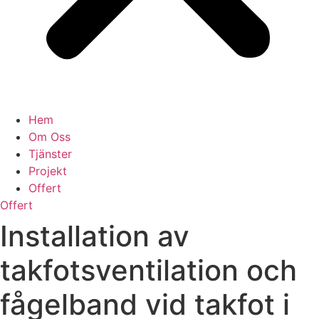
Hem
Om Oss
Tjänster
Projekt
Offert
Offert
Installation av
takfotsventilation och
fågelband vid takfot i