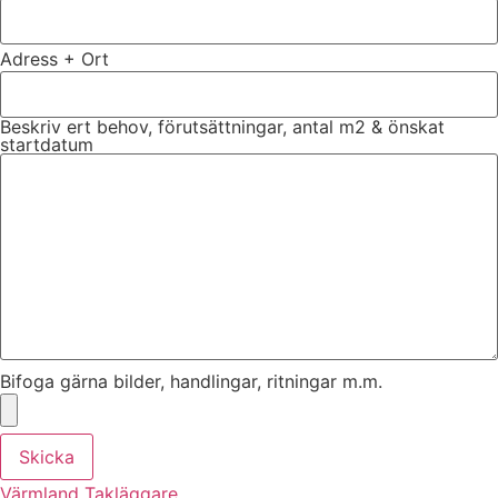
Adress + Ort
Beskriv ert behov, förutsättningar, antal m2 & önskat
startdatum
Bifoga gärna bilder, handlingar, ritningar m.m.
Skicka
Värmland Takläggare