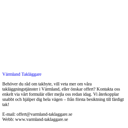
Värmland Takläggare
Behöver du råd om takbyte, vill veta mer om våra
takläggningstjänster i Värmland, eller önskar offert? Kontakta oss
enkelt via vårt formulär eller mejla oss redan idag. Vi återkopplar
snabbt och hjälper dig hela vägen – från första besiktning till färdigt
tak!
E-mail: offert@varmland-taklaggare.se
Webb: www.varmland-taklaggare.se