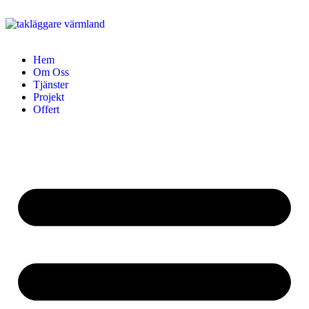
Hem
Om Oss
Tjänster
Projekt
Offert