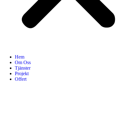
Hem
Om Oss
Tjänster
Projekt
Offert