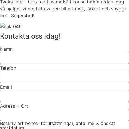
Tveka inte – boka en kostnadsfri konsultation redan idag
så hjälper vi dig hela vägen till ett nytt, säkert och snyggt
tak i Segerstad!
Kontakta oss idag!
Namn
Telefon
Email
Adress + Ort
Beskriv ert behov, förutsättningar, antal m2 & önskat
startdatum