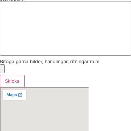
Bifoga gärna bilder, handlingar, ritningar m.m.
Skicka