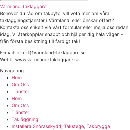
Värmland Takläggare
Behöver du råd om takbyte, vill veta mer om våra
takläggningstjänster i Värmland, eller önskar offert?
Kontakta oss enkelt via vårt formulär eller mejla oss redan
idag. Vi återkopplar snabbt och hjälper dig hela vägen –
från första besiktning till färdigt tak!
E-mail: offert@varmland-taklaggare.se
Webb: www.varmland-taklaggare.se
Navigering
Hem
Om Oss
Tjänster
Hem
Om Oss
Tjänster
Takläggning
Installera Snörasskydd, Takstege, Takbrygga