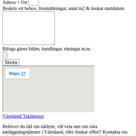
Adress + Ort
Beskriv ert behov, förutsättningar, antal m2 & önskat startdatum
Bifoga gärna bilder, handlingar, ritningar m.m.
Skicka
Värmland Takläggare
Behöver du råd om takbyte, vill veta mer om våra
takläggningstjänster i Värmland, eller önskar offert? Kontakta oss