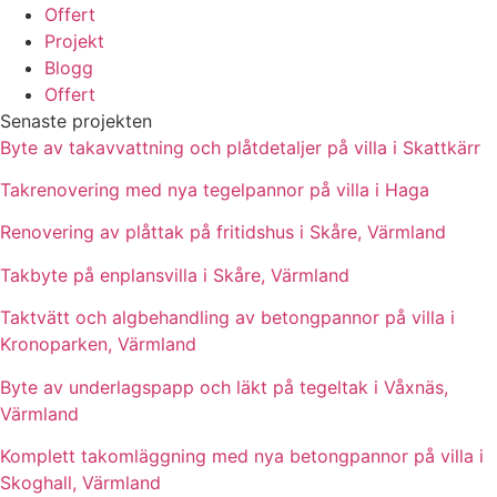
Offert
Projekt
Blogg
Offert
Senaste projekten
Byte av takavvattning och plåtdetaljer på villa i Skattkärr
Takrenovering med nya tegelpannor på villa i Haga
Renovering av plåttak på fritidshus i Skåre, Värmland
Takbyte på enplansvilla i Skåre, Värmland
Taktvätt och algbehandling av betongpannor på villa i
Kronoparken, Värmland
Byte av underlagspapp och läkt på tegeltak i Våxnäs,
Värmland
Komplett takomläggning med nya betongpannor på villa i
Skoghall, Värmland