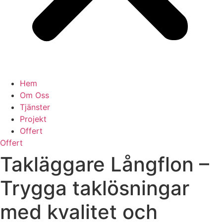
Hem
Om Oss
Tjänster
Projekt
Offert
Offert
Takläggare Långflon –
Trygga taklösningar
med kvalitet och