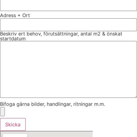
Adress + Ort
Beskriv ert behov, förutsättningar, antal m2 & önskat
startdatum
Bifoga gärna bilder, handlingar, ritningar m.m.
Skicka