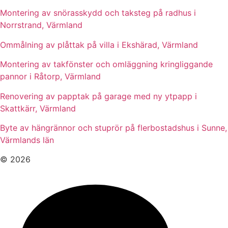
Montering av snörasskydd och taksteg på radhus i
Norrstrand, Värmland
Ommålning av plåttak på villa i Ekshärad, Värmland
Montering av takfönster och omläggning kringliggande
pannor i Råtorp, Värmland
Renovering av papptak på garage med ny ytpapp i
Skattkärr, Värmland
Byte av hängrännor och stuprör på flerbostadshus i Sunne,
Värmlands län
© 2026