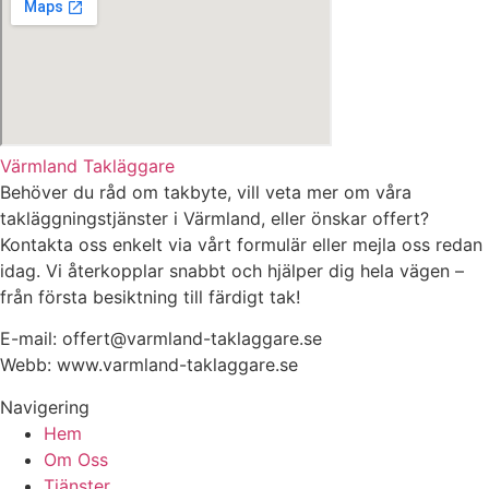
Värmland Takläggare
Behöver du råd om takbyte, vill veta mer om våra
takläggningstjänster i Värmland, eller önskar offert?
Kontakta oss enkelt via vårt formulär eller mejla oss redan
idag. Vi återkopplar snabbt och hjälper dig hela vägen –
från första besiktning till färdigt tak!
E-mail: offert@varmland-taklaggare.se
Webb: www.varmland-taklaggare.se
Navigering
Hem
Om Oss
Tjänster