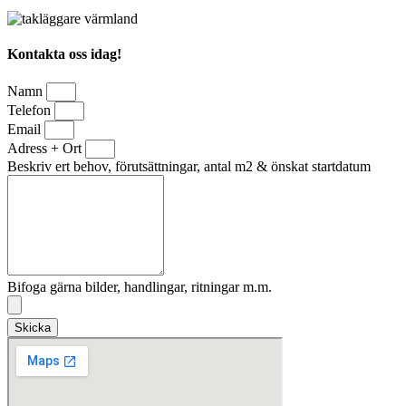
Kontakta oss idag!
Namn
Telefon
Email
Adress + Ort
Beskriv ert behov, förutsättningar, antal m2 & önskat startdatum
Bifoga gärna bilder, handlingar, ritningar m.m.
Skicka