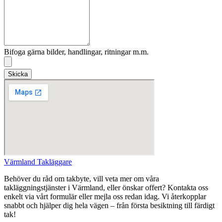
Bifoga gärna bilder, handlingar, ritningar m.m.
Skicka
Värmland Takläggare
Behöver du råd om takbyte, vill veta mer om våra
takläggningstjänster i Värmland, eller önskar offert? Kontakta oss
enkelt via vårt formulär eller mejla oss redan idag. Vi återkopplar
snabbt och hjälper dig hela vägen – från första besiktning till färdigt
tak!