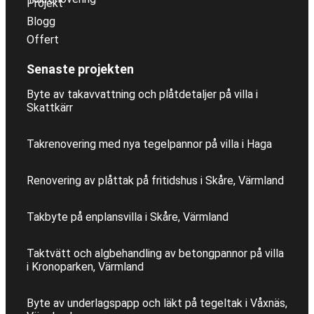
Projekt
Blogg
Offert
Senaste projekten
Byte av takavvattning och plåtdetaljer på villa i
Skattkärr
Takrenovering med nya tegelpannor på villa i Haga
Renovering av plåttak på fritidshus i Skåre, Värmland
Takbyte på enplansvilla i Skåre, Värmland
Taktvätt och algbehandling av betongpannor på villa
i Kronoparken, Värmland
Byte av underlagspapp och läkt på tegeltak i Våxnäs,