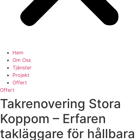
Hem
Om Oss
Tjänster
Projekt
Offert
Offert
Takrenovering Stora
Koppom – Erfaren
takläggare för hållbara