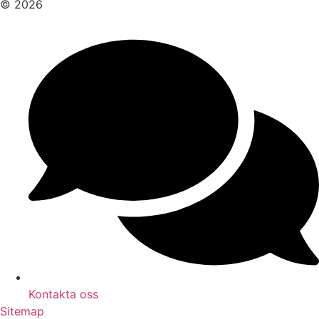
© 2026
Kontakta oss
Sitemap