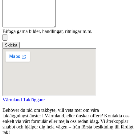
Bifoga gärna bilder, handlingar, ritningar m.m.
Skicka
Värmland Takläggare
Behöver du råd om takbyte, vill veta mer om våra
takläggningstjänster i Värmland, eller önskar offert? Kontakta oss
enkelt via vårt formulär eller mejla oss redan idag. Vi återkopplar
snabbt och hjälper dig hela vägen – från första besiktning till färdigt
tak!